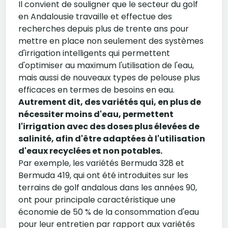
Il convient de souligner que le secteur du golf
en Andalousie travaille et effectue des
recherches depuis plus de trente ans pour
mettre en place non seulement des systèmes
d'irrigation intelligents qui permettent
d'optimiser au maximum l'utilisation de l'eau,
mais aussi de nouveaux types de pelouse plus
efficaces en termes de besoins en eau.
Autrement dit, des variétés qui, en plus de
nécessiter moins d'eau, permettent
l'irrigation avec des doses plus élevées de
salinité, afin d'être adaptées à l'utilisation
d'eaux recyclées et non potables.
Par exemple, les variétés Bermuda 328 et
Bermuda 419, qui ont été introduites sur les
terrains de golf andalous dans les années 90,
ont pour principale caractéristique une
économie de 50 % de la consommation d'eau
pour leur entretien par rapport aux variétés