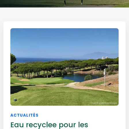
ACTUALITÉS
Eau recyclee pour les