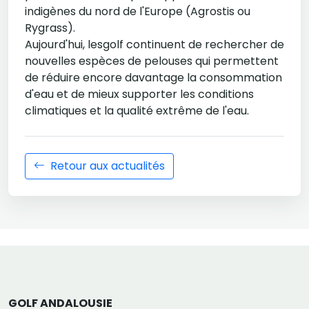
indigènes du nord de l'Europe (Agrostis ou
Rygrass).
Aujourd'hui, lesgolf continuent de rechercher de
nouvelles espèces de pelouses qui permettent
de réduire encore davantage la consommation
d'eau et de mieux supporter les conditions
climatiques et la qualité extrême de l'eau.
Retour aux actualités
GOLF ANDALOUSIE