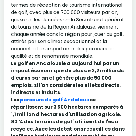
termes de réception de tourisme international
de golf, avec plus de 730 000 visiteurs par an,
qui, selon les données de la Secrétariat général
du tourisme de la Région Andalouse, viennent
chaque année dans la région pour jouer au golf,
attirés par son climat exceptionnel et la
concentration importante des parcours de
qualité et de renommée mondiale.
Le golf en Andalousie a aujourd'hui par un
impact économique de plus de 2,2 milliards
d'euros par an et génère plus de 50 000
emplois, si l'on considère les effets directs,
indirects et induits.
Les
parcours de golf Andalous
se
répartissent sur 3 500 hectares comparés à
1,1 million d'hectares d'utilisation agricole.
80 % des terrains de golf utilisent de l'eau
recyclée. Avec les dotations recueillies dans