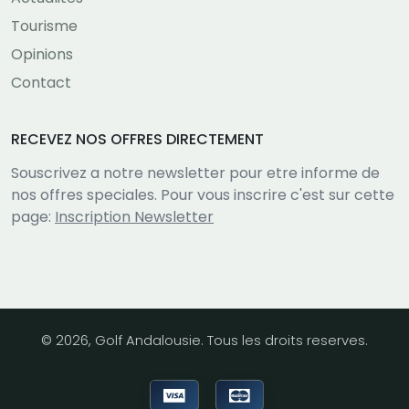
Tourisme
Opinions
Contact
RECEVEZ NOS OFFRES DIRECTEMENT
Souscrivez a notre newsletter pour etre informe de
nos offres speciales. Pour vous inscrire c'est sur cette
page:
Inscription Newsletter
© 2026, Golf Andalousie. Tous les droits reserves.