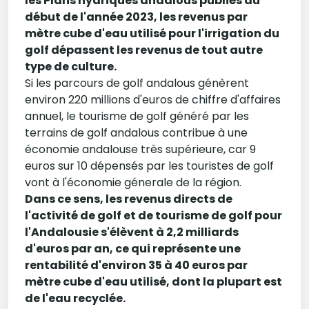
les Plans hydriques andalous publiés au
début de l'année 2023, les revenus par
mètre cube d'eau utilisé pour l'irrigation du
golf dépassent les revenus de tout autre
type de culture.
Si les parcours de golf andalous génèrent
environ 220 millions d'euros de chiffre d'affaires
annuel, le tourisme de golf généré par les
terrains de golf andalous contribue à une
économie andalouse très supérieure, car 9
euros sur 10 dépensés par les touristes de golf
vont à l'économie génerale de la région.
Dans ce sens, les revenus directs de
l'activité de golf et de tourisme de golf pour
l'Andalousie s'élèvent à 2,2 milliards
d'euros par an, ce qui représente une
rentabilité d'environ 35 à 40 euros par
mètre cube d'eau utilisé, dont la plupart est
de l'eau recyclée.