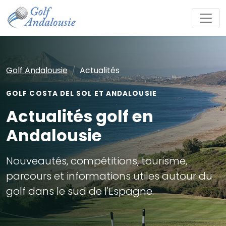
Golf Andalousie
Actualités
GOLF COSTA DEL SOL ET ANDALOUSIE
Actualités golf en
Andalousie
Nouveautés, compétitions, tourisme,
parcours et informations utiles autour du
golf dans le sud de l'Espagne.