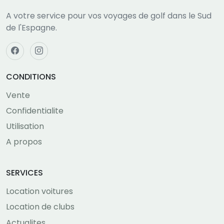
A votre service pour vos voyages de golf dans le Sud
de l'Espagne.
CONDITIONS
Vente
Confidentialite
Utilisation
A propos
SERVICES
Location voitures
Location de clubs
Actualites