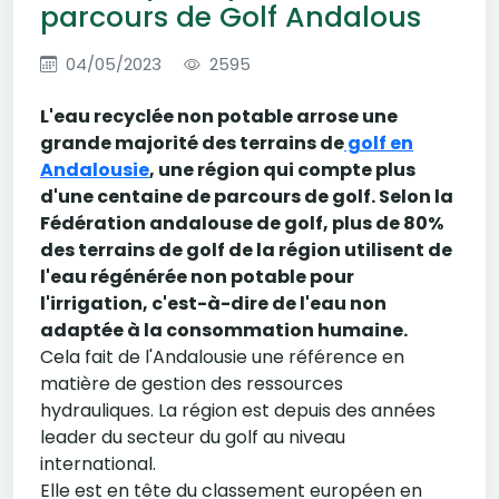
parcours de Golf Andalous
04/05/2023
2595
L'eau recyclée non potable arrose une
grande majorité des terrains de
golf en
Andalousie
, une région qui compte plus
d'une centaine de parcours de golf. Selon la
Fédération andalouse de golf, plus de 80%
des terrains de golf de la région utilisent de
l'eau régénérée non potable pour
l'irrigation, c'est-à-dire de l'eau non
adaptée à la consommation humaine.
Cela fait de l'Andalousie une référence en
matière de gestion des ressources
hydrauliques. La région est depuis des années
leader du secteur du golf au niveau
international.
Elle est en tête du classement européen en