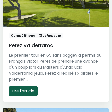
Compétitions
29/06/2019
Perez Valderrama
Le premier tour en 65 sans boggey a permis au
Français Victor Perez de prendre une avance
d'un coup lors du Masters d'Andalucia
Valderrama, jeudi. Perez a réalisé six birdies le
premier ...
Lire l'article