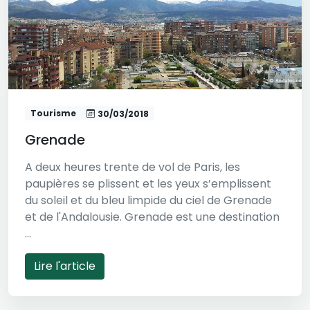
Tourisme
30/03/2018
Grenade
A deux heures trente de vol de Paris, les
paupières se plissent et les yeux s’emplissent
du soleil et du bleu limpide du ciel de Grenade
et de l'Andalousie. Grenade est une destination
...
Lire l'article