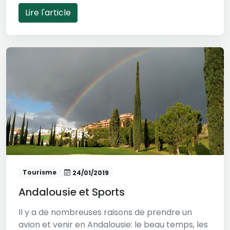
Lire l'article
Tourisme
24/01/2019
Andalousie et Sports
Il y a de nombreuses raisons de prendre un
avion et venir en Andalousie: le beau temps, les