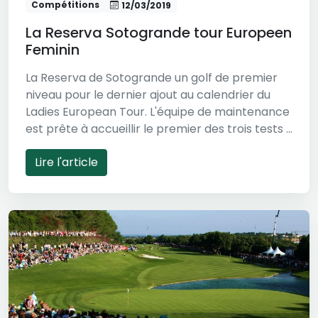
Compétitions
12/03/2019
La Reserva Sotogrande tour Europeen
Feminin
La Reserva de Sotogrande un golf de premier
niveau pour le dernier ajout au calendrier du
Ladies European Tour. L'équipe de maintenance
est prête à accueillir le premier des trois tests ...
Lire l'article