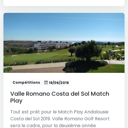
Compétitions
19/06/2019
Valle Romano Costa del Sol Match
Play
Tout est prêt pour le Match Play Andalousie
Costa del Sol 2019. Valle Romano Golf Resort
sera le cadre, pour la deuxième année