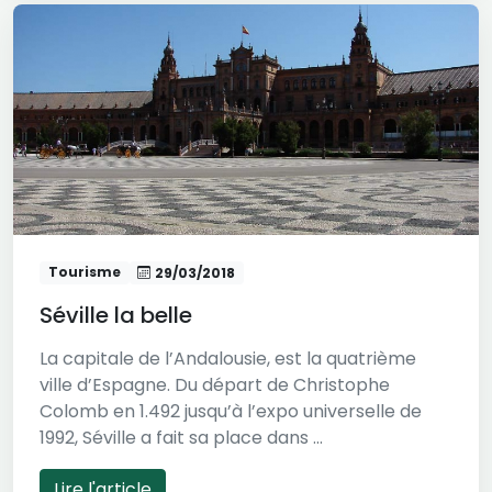
Tourisme
29/03/2018
Séville la belle
La capitale de l’Andalousie, est la quatrième
ville d’Espagne. Du départ de Christophe
Colomb en 1.492 jusqu’à l’expo universelle de
1992, Séville a fait sa place dans ...
Lire l'article