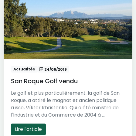
Actualités
24/06/2019
San Roque Golf vendu
Le golf et plus particulièrement, la golf de San
Roque, a attiré le magnat et ancien politique
russe, Víktor Khristenko. Qui a été ministre de
l'Industrie et du Commerce de 2004 à ...
Lire l'article