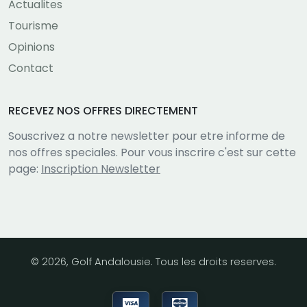
Actualites
Tourisme
Opinions
Contact
RECEVEZ NOS OFFRES DIRECTEMENT
Souscrivez a notre newsletter pour etre informe de
nos offres speciales. Pour vous inscrire c'est sur cette
page:
Inscription Newsletter
© 2026, Golf Andalousie. Tous les droits reserves.