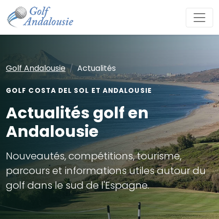
Golf Andalousie
Actualités
GOLF COSTA DEL SOL ET ANDALOUSIE
Actualités golf en
Andalousie
Nouveautés, compétitions, tourisme,
parcours et informations utiles autour du
golf dans le sud de l'Espagne.