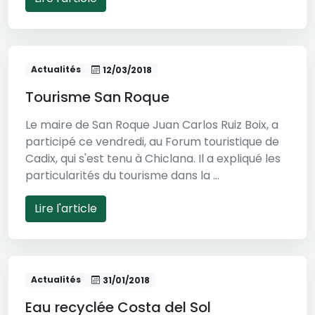
Actualités
12/03/2018
Tourisme San Roque
Le maire de San Roque Juan Carlos Ruiz Boix, a
participé ce vendredi, au Forum touristique de
Cadix, qui s'est tenu à Chiclana. Il a expliqué les
particularités du tourisme dans la ...
Lire l'article
Actualités
31/01/2018
Eau recyclée Costa del Sol