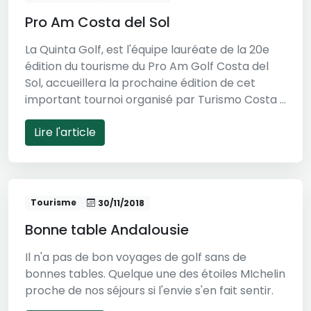
Pro Am Costa del Sol
La Quinta Golf, est l'équipe lauréate de la 20e
édition du tourisme du Pro Am Golf Costa del
Sol, accueillera la prochaine édition de cet
important tournoi organisé par Turismo Costa ...
Lire l'article
Tourisme
30/11/2018
Bonne table Andalousie
Il n'a pas de bon voyages de golf sans de
bonnes tables. Quelque une des étoiles MIchelin
proche de nos séjours si l'envie s'en fait sentir.