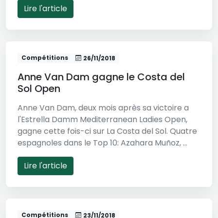
Lire l'article
Compétitions
26/11/2018
Anne Van Dam gagne le Costa del
Sol Open
Anne Van Dam, deux mois après sa victoire a
l'Estrella Damm Mediterranean Ladies Open,
gagne cette fois-ci sur La Costa del Sol. Quatre
espagnoles dans le Top 10: Azahara Muñoz, ...
Lire l'article
Compétitions
23/11/2018