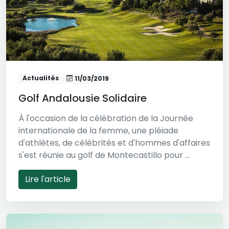
Actualités
11/03/2019
Golf Andalousie Solidaire
À l'occasion de la célébration de la Journée
internationale de la femme, une pléiade
d'athlètes, de célébrités et d'hommes d'affaires
s'est réunie au golf de Montecastillo pour ...
Lire l'article