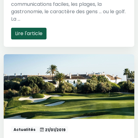
communications faciles, les plages, la
gastronomie, le caractère des gens ... ou le golf.
La ...
Lire l'article
Actualités
21/01/2019