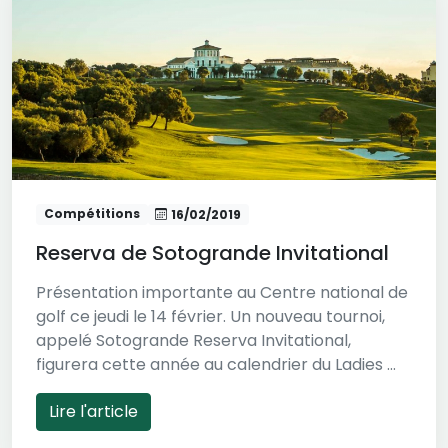
Compétitions
16/02/2019
Reserva de Sotogrande Invitational
Présentation importante au Centre national de
golf ce jeudi le 14 février. Un nouveau tournoi,
appelé Sotogrande Reserva Invitational,
figurera cette année au calendrier du Ladies ...
Lire l'article