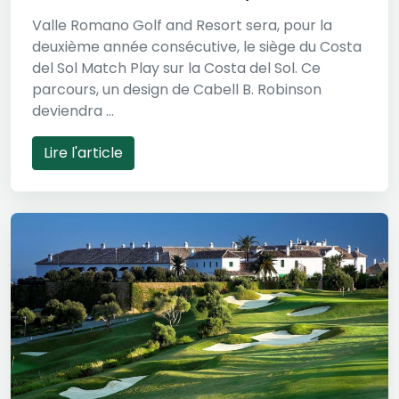
Valle Romano Golf and Resort sera, pour la
deuxième année consécutive, le siège du Costa
del Sol Match Play sur la Costa del Sol. Ce
parcours, un design de Cabell B. Robinson
deviendra ...
Lire l'article