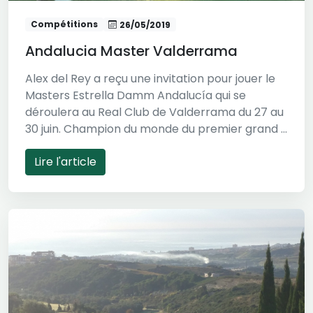
Compétitions
26/05/2019
Andalucia Master Valderrama
Alex del Rey a reçu une invitation pour jouer le
Masters Estrella Damm Andalucía qui se
déroulera au Real Club de Valderrama du 27 au
30 juin. Champion du monde du premier grand ...
Lire l'article