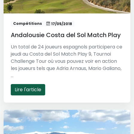
Compétitions
17/05/2018
Andalousie Costa del Sol Match Play
Un total de 24 joueurs espagnols participera ce
jeudi au Costa del Sol Match Play 9, Tournoi
Challenge Tour où vous pouvez voir en action
les joueurs tels que Adria Arnaus, Mario Galiano,
...
Lire l'article