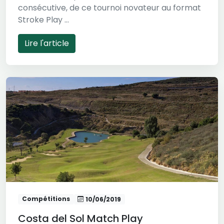
consécutive, de ce tournoi novateur au format
Stroke Play ...
Lire l'article
Compétitions
10/06/2019
Costa del Sol Match Play