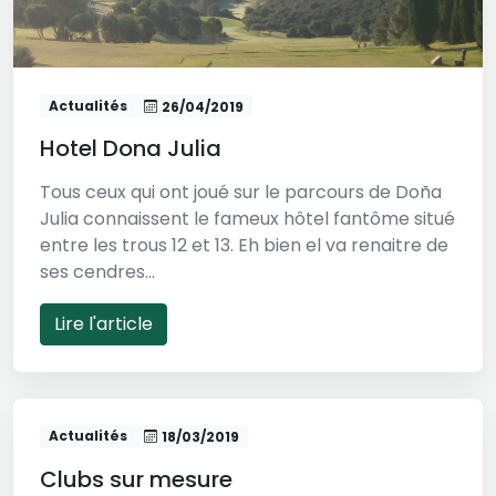
Actualités
26/04/2019
Hotel Dona Julia
Tous ceux qui ont joué sur le parcours de Doña
Julia connaissent le fameux hôtel fantôme situé
entre les trous 12 et 13. Eh bien el va renaitre de
ses cendres...
Lire l'article
Actualités
18/03/2019
Clubs sur mesure