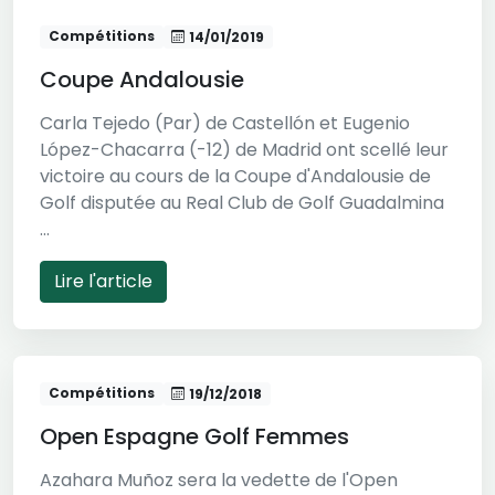
Compétitions
14/01/2019
Coupe Andalousie
Carla Tejedo (Par) de Castellón et Eugenio
López-Chacarra (-12) de Madrid ont scellé leur
victoire au cours de la Coupe d'Andalousie de
Golf disputée au Real Club de Golf Guadalmina
...
Lire l'article
Compétitions
19/12/2018
Open Espagne Golf Femmes
Azahara Muñoz sera la vedette de l'Open