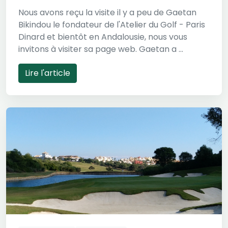
Nous avons reçu la visite il y a peu de Gaetan
Bikindou le fondateur de l'Atelier du Golf - Paris
Dinard et bientôt en Andalousie, nous vous
invitons à visiter sa page web. Gaetan a ...
Lire l'article