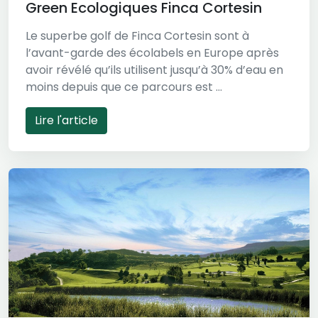
Green Ecologiques Finca Cortesin
Le superbe golf de Finca Cortesin sont à
l’avant-garde des écolabels en Europe après
avoir révélé qu’ils utilisent jusqu’à 30% d’eau en
moins depuis que ce parcours est ...
Lire l'article