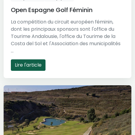
Open Espagne Golf Féminin
La compétition du circuit européen féminin,
dont les principaux sponsors sont l'office du
Tourime Andalousie, l'office du Tourime de la
Costa del Sol et l'Association des municipalités
...
Lire l'article