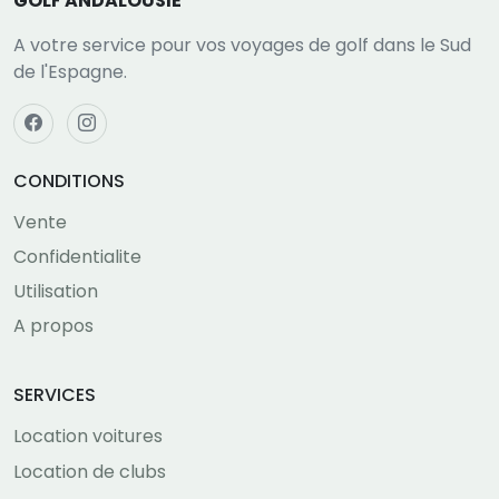
GOLF ANDALOUSIE
A votre service pour vos voyages de golf dans le Sud
de l'Espagne.
CONDITIONS
Vente
Confidentialite
Utilisation
A propos
SERVICES
Location voitures
Location de clubs