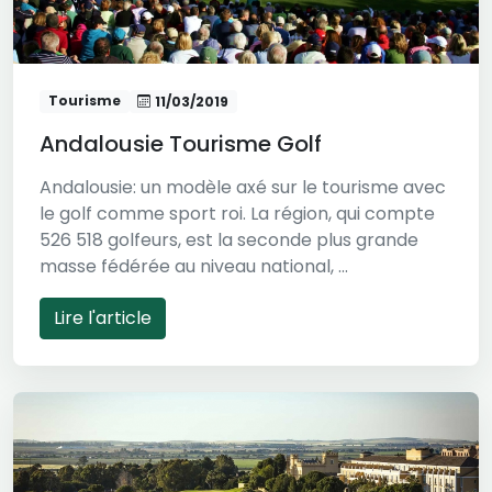
Tourisme
11/03/2019
Andalousie Tourisme Golf
Andalousie: un modèle axé sur le tourisme avec
le golf comme sport roi. La région, qui compte
526 518 golfeurs, est la seconde plus grande
masse fédérée au niveau national, ...
Lire l'article