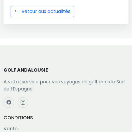
Retour aux actualités
GOLF ANDALOUSIE
A votre service pour vos voyages de golf dans le Sud
de l'Espagne.
CONDITIONS
Vente