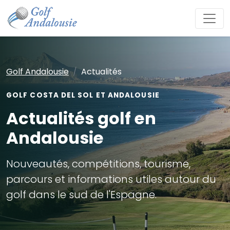
Golf Andalousie
Actualités
GOLF COSTA DEL SOL ET ANDALOUSIE
Actualités golf en
Andalousie
Nouveautés, compétitions, tourisme,
parcours et informations utiles autour du
golf dans le sud de l'Espagne.