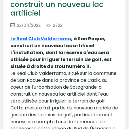
construit un nouveau lac
artificiel
22/04/2022
2722
Le Real Club Valderrama
, à San Roque,
construit un nouveau lac artificiel
L'installation, dont la réserve d'eau sera
utilisée pour irriguer le terrain de golf, est
située à droite du trou numéro 11.
Le Real Club Valderrama, situé sur la commune
de San Roque dans la province de Cadix, au
coeur de l'urbanisation de Sotogrande, a
construit un nouveau lac artificiel dont l'eau
sera utilisée pour irriguer le terrain de golf.
Cette mesure fait partie du nouveau modèle de
gestion des terrains de golf, particulièrement
nécessaire compte tenu de la menace de
sécheresse cette région du Sud de l'Espagne a