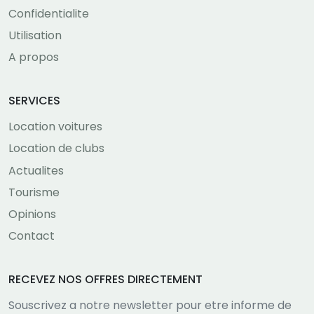
Confidentialite
Utilisation
A propos
SERVICES
Location voitures
Location de clubs
Actualites
Tourisme
Opinions
Contact
RECEVEZ NOS OFFRES DIRECTEMENT
Souscrivez a notre newsletter pour etre informe de