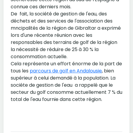
connue ces derniers mois.
De fait, la société de gestion de l'eau, des
déchets et des services de l'association des
mncipalités de la région de Gibraltar a exprimé
lors d'une récente réunion avec les
responsables des terrains de golf de la région
la nécessité de réduire de 25 à 30 % la
consommation actuelle.
Cela représente un effort énorme de la part de
tous les
parcours de golf en Andalousie
, bien
supérieur à celui demandé à la population. La
sociéte de gestion de l'eau a rappelé que le
secteur du golf consomme actuellement 7 % du
total de l'eau fournie dans cette région.