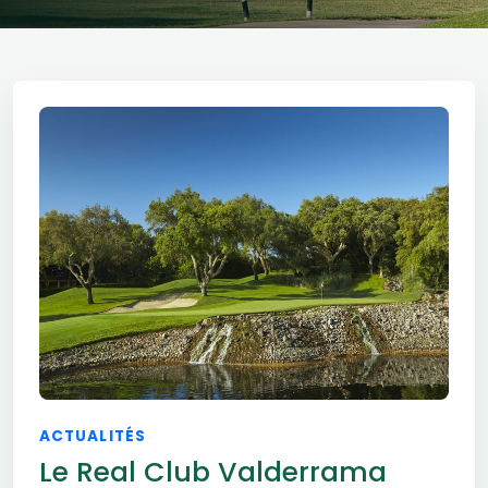
ACTUALITÉS
Le Real Club Valderrama