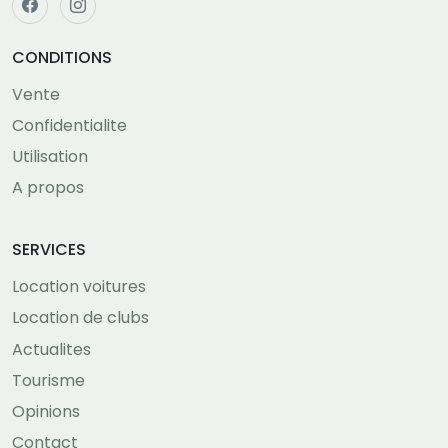
CONDITIONS
Vente
Confidentialite
Utilisation
A propos
SERVICES
Location voitures
Location de clubs
Actualites
Tourisme
Opinions
Contact