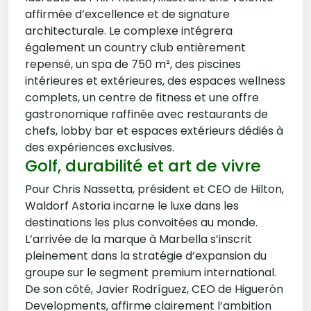
affirmée d’excellence et de signature
architecturale. Le complexe intégrera
également un country club entièrement
repensé, un spa de 750 m², des piscines
intérieures et extérieures, des espaces wellness
complets, un centre de fitness et une offre
gastronomique raffinée avec restaurants de
chefs, lobby bar et espaces extérieurs dédiés à
des expériences exclusives.
Golf, durabilité et art de vivre
Pour Chris Nassetta, président et CEO de Hilton,
Waldorf Astoria incarne le luxe dans les
destinations les plus convoitées au monde.
L’arrivée de la marque à Marbella s’inscrit
pleinement dans la stratégie d’expansion du
groupe sur le segment premium international.
De son côté, Javier Rodríguez, CEO de Higuerón
Developments, affirme clairement l’ambition