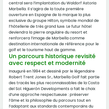
central sera l’implantation du Waldorf Astoria
Marbella. Il s’agira de la toute première
ouverture en Espagne de la marque la plus
exclusive du groupe Hilton, symbole mondial de
l’hôtellerie de très grand luxe. Le futur hôtel
deviendra la pierre angulaire du resort et
renforcera l’image de Marbella comme
destination internationale de référence pour le
golf et le tourisme haut de gamme.
Un parcours historique revisité
avec respect et modernité
Inauguré en 1994 et dessiné par le légendaire
Robert Trent Jones Sr., Marbella Golf fait partie
des tracés les plus reconnaissables de la Costa
del Sol. Higuerón Developments a fait le choix
d’une approche respectueuse : préserver
l’âme et la philosophie du parcours tout en
l’adaptant aux standards contemporains du