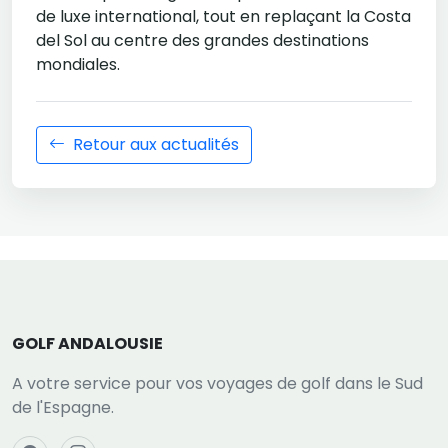
de luxe international, tout en replaçant la Costa
del Sol au centre des grandes destinations
mondiales.
Retour aux actualités
GOLF ANDALOUSIE
A votre service pour vos voyages de golf dans le Sud
de l'Espagne.