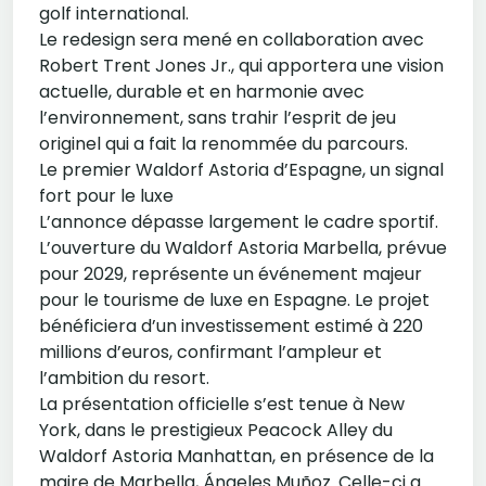
golf international.
Le redesign sera mené en collaboration avec
Robert Trent Jones Jr., qui apportera une vision
actuelle, durable et en harmonie avec
l’environnement, sans trahir l’esprit de jeu
originel qui a fait la renommée du parcours.
Le premier Waldorf Astoria d’Espagne, un signal
fort pour le luxe
L’annonce dépasse largement le cadre sportif.
L’ouverture du Waldorf Astoria Marbella, prévue
pour 2029, représente un événement majeur
pour le tourisme de luxe en Espagne. Le projet
bénéficiera d’un investissement estimé à 220
millions d’euros, confirmant l’ampleur et
l’ambition du resort.
La présentation officielle s’est tenue à New
York, dans le prestigieux Peacock Alley du
Waldorf Astoria Manhattan, en présence de la
maire de Marbella, Ángeles Muñoz. Celle-ci a