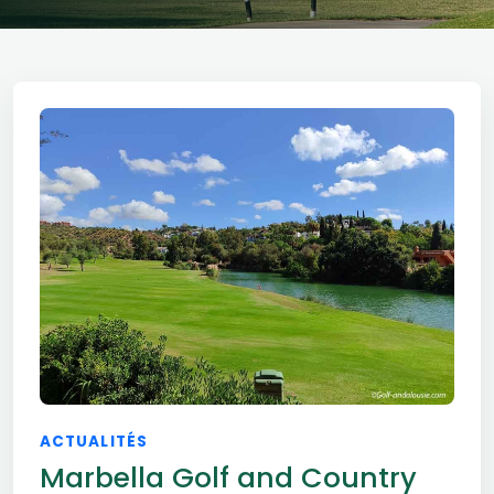
ACTUALITÉS
Marbella Golf and Country