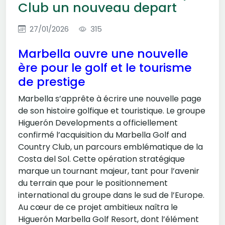
Club un nouveau depart
27/01/2026
315
Marbella ouvre une nouvelle
ère pour le golf et le tourisme
de prestige
Marbella s’apprête à écrire une nouvelle page
de son histoire golfique et touristique. Le groupe
Higuerón Developments a officiellement
confirmé l’acquisition du Marbella Golf and
Country Club, un parcours emblématique de la
Costa del Sol. Cette opération stratégique
marque un tournant majeur, tant pour l’avenir
du terrain que pour le positionnement
international du groupe dans le sud de l’Europe.
Au cœur de ce projet ambitieux naîtra le
Higuerón Marbella Golf Resort, dont l’élément