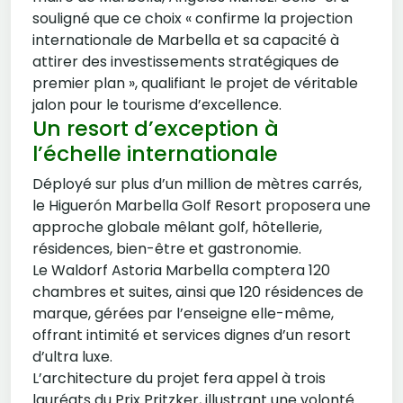
souligné que ce choix « confirme la projection
internationale de Marbella et sa capacité à
attirer des investissements stratégiques de
premier plan », qualifiant le projet de véritable
jalon pour le tourisme d’excellence.
Un resort d’exception à
l’échelle internationale
Déployé sur plus d’un million de mètres carrés,
le Higuerón Marbella Golf Resort proposera une
approche globale mêlant golf, hôtellerie,
résidences, bien-être et gastronomie.
Le Waldorf Astoria Marbella comptera 120
chambres et suites, ainsi que 120 résidences de
marque, gérées par l’enseigne elle-même,
offrant intimité et services dignes d’un resort
d’ultra luxe.
L’architecture du projet fera appel à trois
lauréats du Prix Pritzker, illustrant une volonté