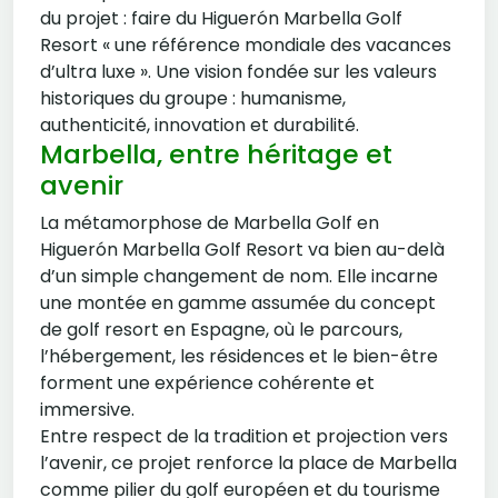
du projet : faire du Higuerón Marbella Golf
Resort « une référence mondiale des vacances
d’ultra luxe ». Une vision fondée sur les valeurs
historiques du groupe : humanisme,
authenticité, innovation et durabilité.
Marbella, entre héritage et
avenir
La métamorphose de Marbella Golf en
Higuerón Marbella Golf Resort va bien au-delà
d’un simple changement de nom. Elle incarne
une montée en gamme assumée du concept
de golf resort en Espagne, où le parcours,
l’hébergement, les résidences et le bien-être
forment une expérience cohérente et
immersive.
Entre respect de la tradition et projection vers
l’avenir, ce projet renforce la place de Marbella
comme pilier du golf européen et du tourisme