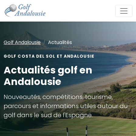
Golf Andalousie
Actualités
GOLF COSTA DEL SOL ET ANDALOUSIE
Actualités golf en
Andalousie
Nouveautés, compétitions, tourisme,
parcours et informations utiles autour du
golf dans le sud de l'Espagne.