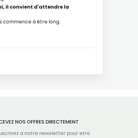
, il convient d'attendre la
ps commence à être long.
CEVEZ NOS OFFRES DIRECTEMENT
uscrivez a notre newsletter pour etre