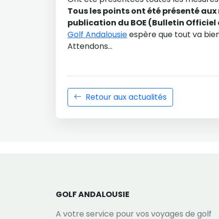
Tous les points ont été présenté aux
publication du BOE (Bulletin Officiel
Golf Andalousie
espère que tout va bien
Attendons...
Retour aux actualités
GOLF ANDALOUSIE
A votre service pour vos voyages de golf