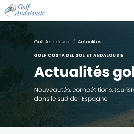
Golf Andalousie
Actualités
GOLF COSTA DEL SOL ET ANDALOUSIE
Actualités go
Nouveautés, compétitions, tourism
dans le sud de l'Espagne.