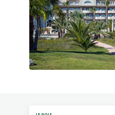
LE GOLF