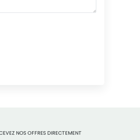
CEVEZ NOS OFFRES DIRECTEMENT