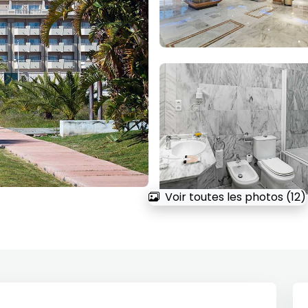
Voir toutes les photos (12)