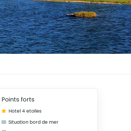
Points forts
Hotel 4 etoiles
Situation bord de mer