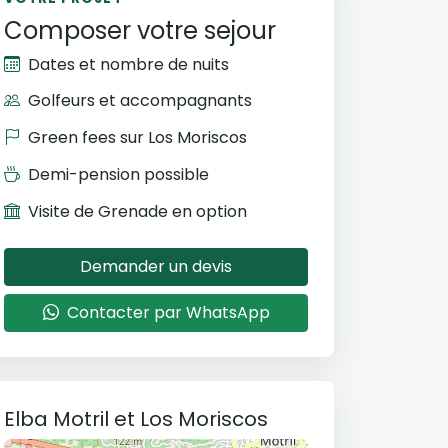
Composer votre sejour
Dates et nombre de nuits
Golfeurs et accompagnants
Green fees sur Los Moriscos
Demi-pension possible
Visite de Grenade en option
Demander un devis
Contacter par WhatsApp
Elba Motril et Los Moriscos