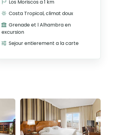
Los Moriscos a 1 km
Costa Tropical, climat doux
Grenade et l Alhambra en
excursion
Sejour entierement a la carte