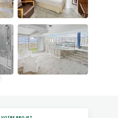
VOTRE PROJET