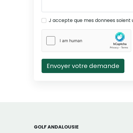
J accepte que mes donnees soient 
Envoyer votre demande
GOLF ANDALOUSIE