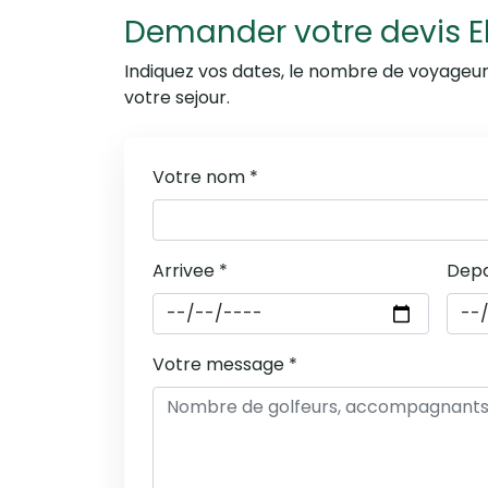
Demander votre devis El
Indiquez vos dates, le nombre de voyageu
votre sejour.
Votre nom *
Arrivee *
Depa
Votre message *