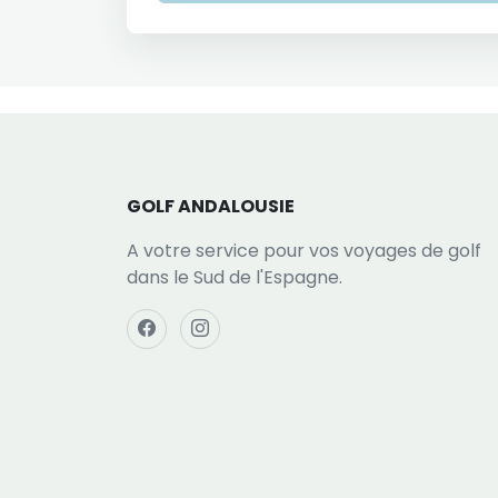
GOLF ANDALOUSIE
A votre service pour vos voyages de golf
dans le Sud de l'Espagne.