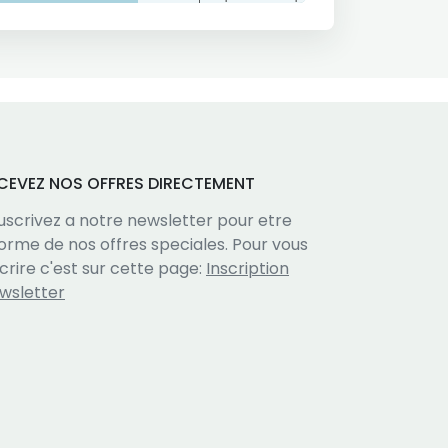
CEVEZ NOS OFFRES DIRECTEMENT
uscrivez a notre newsletter pour etre
forme de nos offres speciales. Pour vous
scrire c'est sur cette page:
Inscription
wsletter