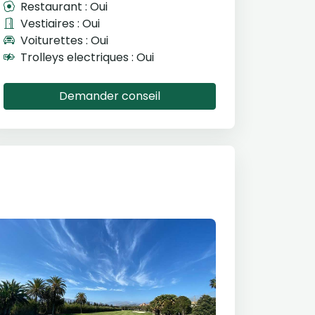
Restaurant : Oui
Vestiaires : Oui
Voiturettes : Oui
Trolleys electriques : Oui
Demander conseil