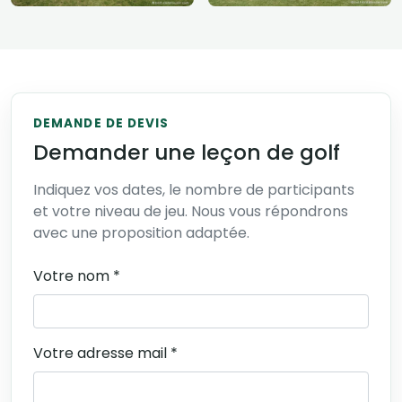
DEMANDE DE DEVIS
Demander une leçon de golf
Indiquez vos dates, le nombre de participants
et votre niveau de jeu. Nous vous répondrons
avec une proposition adaptée.
Votre nom *
Votre adresse mail *