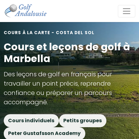
COURS À LA CARTE - COSTA DEL SOL
Cours et leçons de golf à
Marbella
Des leçons de golf en français pour
travailler un point précis, reprendre
confiance ou préparer un parcours
accompagné.
Cours individuels
Petits groupes
Peter Gustafsson Academy