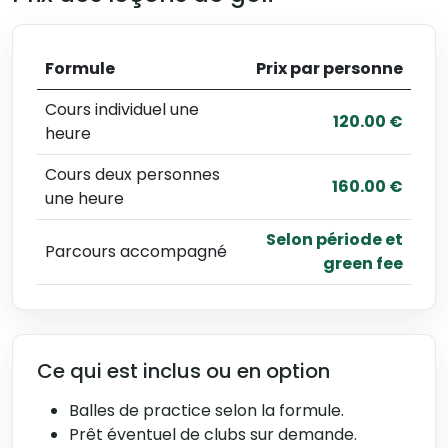
Formule
Prix par personne
Cours individuel une
120.00 €
heure
Cours deux personnes
160.00 €
une heure
Selon période et
Parcours accompagné
green fee
Ce qui est inclus ou en option
Balles de practice selon la formule.
Prêt éventuel de clubs sur demande.