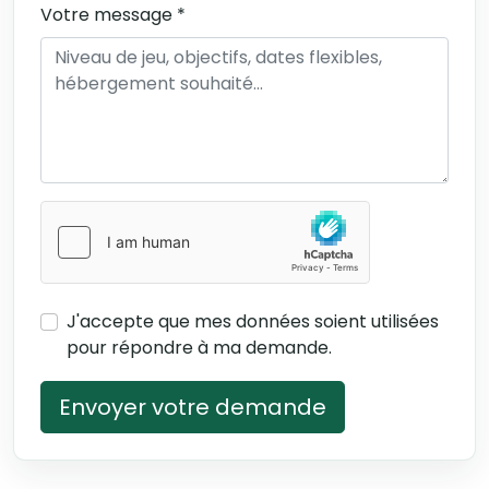
Votre message *
J'accepte que mes données soient utilisées
pour répondre à ma demande.
Envoyer votre demande