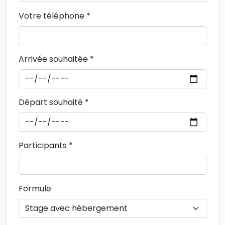
Votre téléphone *
Arrivée souhaitée *
Départ souhaité *
Participants *
Formule