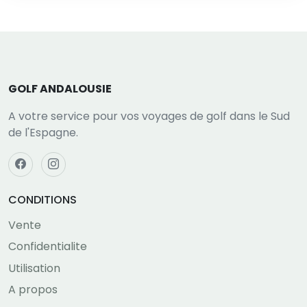
GOLF ANDALOUSIE
A votre service pour vos voyages de golf dans le Sud
de l'Espagne.
CONDITIONS
Vente
Confidentialite
Utilisation
A propos