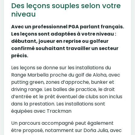
Des leçons souples selon votre
niveau
Avec un professionnel PGA parlant français.
Les leçons sont adaptées à votre niveau :
débutant, joueur en reprise ou golfeur
confirmé souhaitant travailler un secteur
précis.
Les leçons se donne sur les installations du
Range Marbella proche du golf de Aloha, avec
putting green, zones d’approche, bunker et
driving range. Les balles de practice, le droit
d’entrée et le prêt éventuel de clubs son inclus
dans la prestation. Les installations sont
équipées avec Trackman
Un parcours accompagné peut également
être proposé, notamment sur Doña Julia, avec