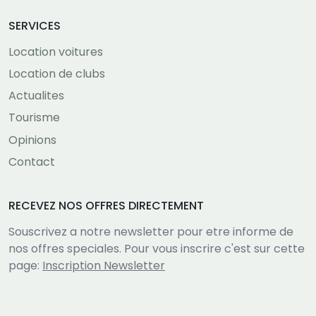
SERVICES
Location voitures
Location de clubs
Actualites
Tourisme
Opinions
Contact
RECEVEZ NOS OFFRES DIRECTEMENT
Souscrivez a notre newsletter pour etre informe de
nos offres speciales. Pour vous inscrire c'est sur cette
page:
Inscription Newsletter