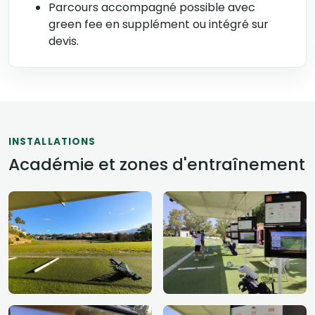
Parcours accompagné possible avec
green fee en supplément ou intégré sur
devis.
INSTALLATIONS
Académie et zones d'entraînement