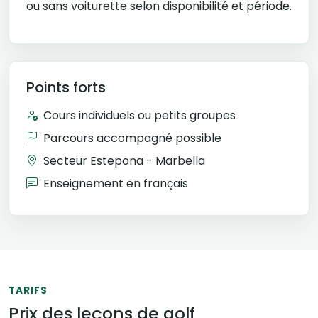
ou sans voiturette selon disponibilité et période.
Points forts
Cours individuels ou petits groupes
Parcours accompagné possible
Secteur Estepona - Marbella
Enseignement en français
TARIFS
Prix des leçons de golf