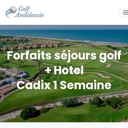
Forfaits séjours golf
+ Hotel
Cadix 1 Semaine