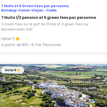
7 Nuits et 5 Green Fees par personne.
Benalup-Casas-Viejas - Cadix
7 Nuits 1/2 pension et 5 green fees par personne
3 Green fees sur le golf de l'hôtel et 2 green fees sur
Montenmedio Golf
Hôtel 5
A partir de 810.-€ Par Personne
Hotel 5