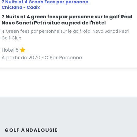
7 Nuits et 4 Green Fees par personne.
Chiclana - Cadix
7 Nuits et 4 green fees par personne sur le golf Réal
Novo Sancti Petri situé au pied de l'hôtel
4 Green fees par personne sur le golf Réal Novo Sancti Petri
Golf Club
Hôtel 5
A partir de 2070.-€ Par Personne
GOLF ANDALOUSIE