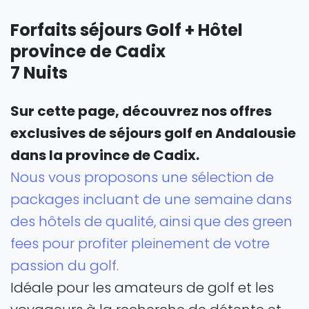
Forfaits séjours Golf + Hôtel
province de Cadix
7 Nuits
Sur cette page, découvrez nos offres
exclusives de séjours golf en Andalousie
dans la province de Cadix.
Nous vous proposons une sélection de
packages incluant de une semaine dans
des hôtels de qualité, ainsi que des green
fees pour profiter pleinement de votre
passion du golf.
Idéale pour les amateurs de golf et les