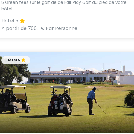
5 Green fees sur le golf de de Fair Play Golf au pied de votre
hôtel
Hôtel 5
A partir de 700.-€ Par Personne
Hotel 5