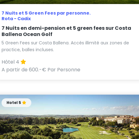
7 Nuits et 5 Green Fees par personne.
Rota - Cadix
7 Nuits en demi-pension et 5 green fees sur Costa
Ballena Ocean Golf
5 Green Fees sur Costa Ballena. Accès illimité aux zones de
practice, balles incluses.
Hôtel 4
A partir de 600.-€ Par Personne
Hotel 5