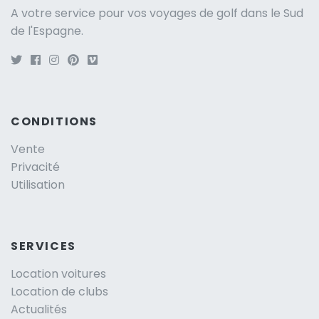
A votre service pour vos voyages de golf dans le Sud
de l'Espagne.
CONDITIONS
Vente
Privacité
Utilisation
SERVICES
Location voitures
Location de clubs
Actualités