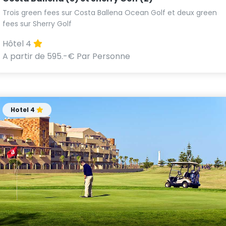
Trois green fees sur Costa Ballena Ocean Golf et deux green
fees sur Sherry Golf
Hôtel 4
A partir de 595.-€ Par Personne
Hotel 4