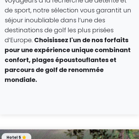
voyageurs à la recherche de détente et
de sport, notre sélection vous garantit un
séjour inoubliable dans l’une des
destinations de golf les plus prisées
d’Europe.
Choisissez l'un de nos forfaits
pour une expérience unique combinant
confort, plages époustouflantes et
parcours de golf de renommée
mondiale.
Hotel 5