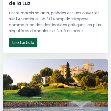
de la Luz
Entre marais salants, pinèdes et vues ouvertes
sur l’Atlantique, Golf El Rompido s’impose
comme l’une des destinations golfiques les plus
singulières d’Andalousie. Situé au cœur ...
Lire l'article