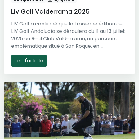
Liv Golf Valderrama 2025
LIV Golf a confirmé que la troisième édition de
LIV Golf Andalucía se déroulera du 11 au 13 juillet
2025 au Real Club Valderrama, un parcours
emblématique situé à San Roque, en ...
Lire l'article