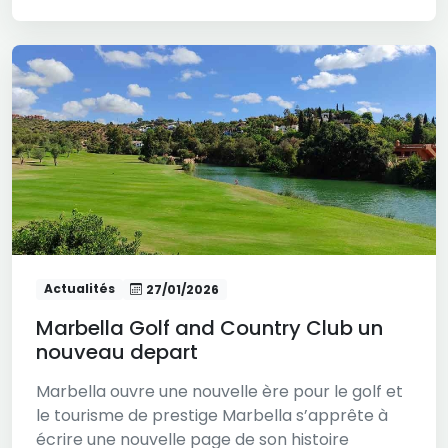
Actualités
27/01/2026
Marbella Golf and Country Club un
nouveau depart
Marbella ouvre une nouvelle ère pour le golf et
le tourisme de prestige Marbella s’apprête à
écrire une nouvelle page de son histoire