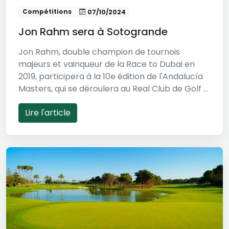
Compétitions
07/10/2024
Jon Rahm sera à Sotogrande
Jon Rahm, double champion de tournois
majeurs et vainqueur de la Race to Dubai en
2019, participera à la 10e édition de l'Andalucía
Masters, qui se déroulera au Real Club de Golf ...
Lire l'article