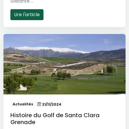
Soixante ...
Lire l'article
Actualités
21/11/2024
Histoire du Golf de Santa Clara
Grenade