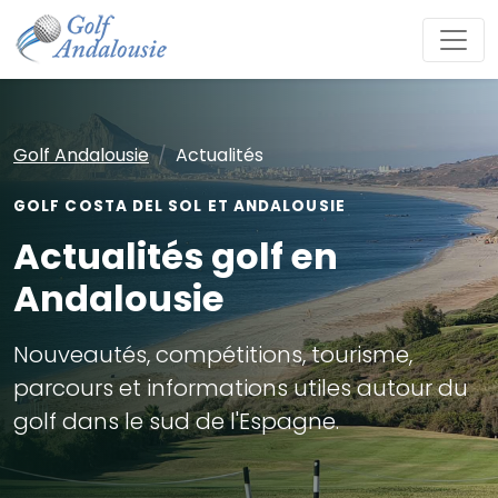
Golf Andalousie
Actualités
GOLF COSTA DEL SOL ET ANDALOUSIE
Actualités golf en
Andalousie
Nouveautés, compétitions, tourisme,
parcours et informations utiles autour du
golf dans le sud de l'Espagne.