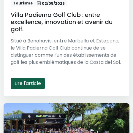
Tourisme
02/05/2025
Villa Padierna Golf Club : entre
excellence, innovation et avenir du
golf.
Situé à Benahavís, entre Marbella et Estepona,
le Villa Padierna Golf Club continue de se
distinguer comme l’un des établissements de
golf les plus emblématiques de la Costa del Sol.
...
Lire l'article