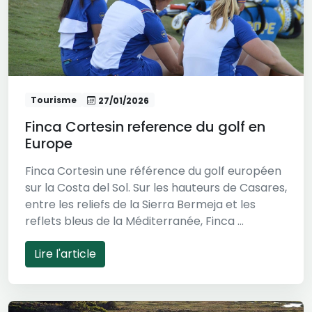
Tourisme
27/01/2026
Finca Cortesin reference du golf en
Europe
Finca Cortesin une référence du golf européen
sur la Costa del Sol. Sur les hauteurs de Casares,
entre les reliefs de la Sierra Bermeja et les
reflets bleus de la Méditerranée, Finca ...
Lire l'article