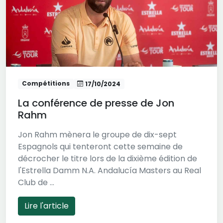
Compétitions
17/10/2024
La conférence de presse de Jon
Rahm
Jon Rahm mènera le groupe de dix-sept
Espagnols qui tenteront cette semaine de
décrocher le titre lors de la dixième édition de
l'Estrella Damm N.A. Andalucía Masters au Real
Club de ...
Lire l'article