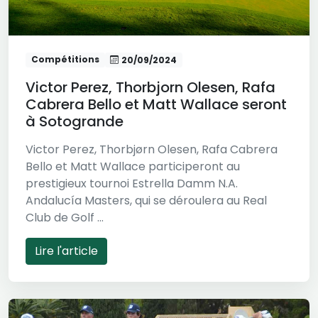
Compétitions
20/09/2024
Victor Perez, Thorbjorn Olesen, Rafa
Cabrera Bello et Matt Wallace seront
à Sotogrande
Victor Perez, Thorbjørn Olesen, Rafa Cabrera
Bello et Matt Wallace participeront au
prestigieux tournoi Estrella Damm N.A.
Andalucía Masters, qui se déroulera au Real
Club de Golf ...
Lire l'article