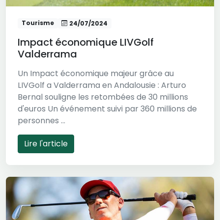
Tourisme
24/07/2024
Impact économique LIVGolf
Valderrama
Un Impact économique majeur grâce au
LIVGolf a Valderrama en Andalousie : Arturo
Bernal souligne les retombées de 30 millions
d'euros Un événement suivi par 360 millions de
personnes ...
Lire l'article