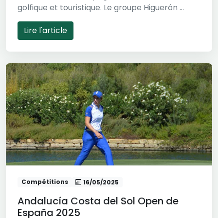
golfique et touristique. Le groupe Higuerón ...
Lire l'article
Compétitions
16/05/2025
Andalucía Costa del Sol Open de
España 2025