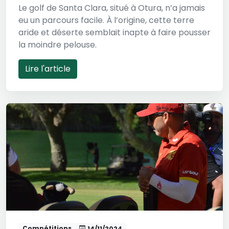
Le golf de Santa Clara, situé à Otura, n’a jamais
eu un parcours facile. À l’origine, cette terre
aride et déserte semblait inapte à faire pousser
la moindre pelouse.
Lire l'article
Compétitions
14/11/2024