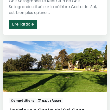
Golf Sotogrande Le Real Club de Golf
Sotogrande, situé sur la célèbre Costa del Sol,
est bien plus qu'une ...
Lire l'article
Compétitions
03/08/2024