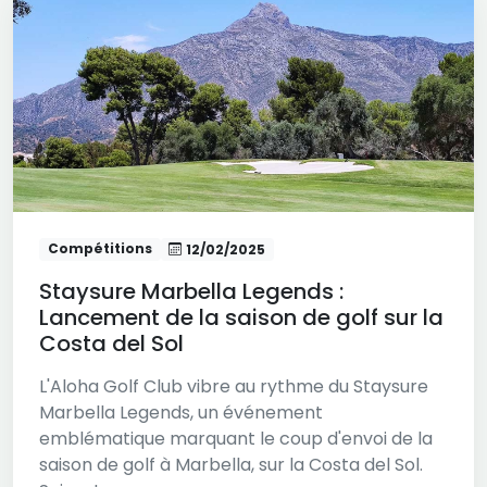
Compétitions
12/02/2025
Staysure Marbella Legends :
Lancement de la saison de golf sur la
Costa del Sol
L'Aloha Golf Club vibre au rythme du Staysure
Marbella Legends, un événement
emblématique marquant le coup d'envoi de la
saison de golf à Marbella, sur la Costa del Sol.