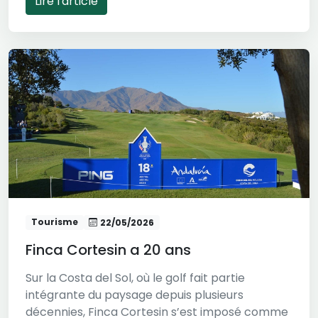
Lire l'article
Tourisme
22/05/2026
Finca Cortesin a 20 ans
Sur la Costa del Sol, où le golf fait partie
intégrante du paysage depuis plusieurs
décennies, Finca Cortesin s’est imposé comme