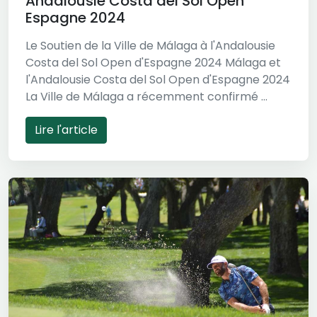
Andalousie Costa del Sol Open
Espagne 2024
Le Soutien de la Ville de Málaga à l'Andalousie
Costa del Sol Open d'Espagne 2024 Málaga et
l'Andalousie Costa del Sol Open d'Espagne 2024
La Ville de Málaga a récemment confirmé ...
Lire l'article