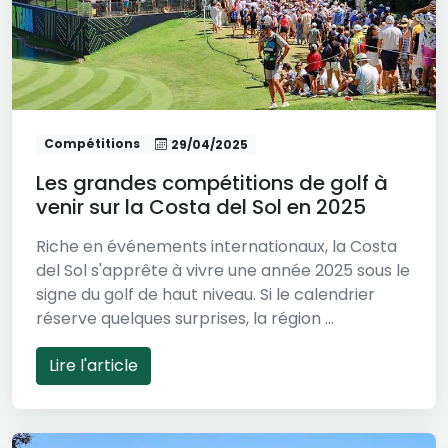
Compétitions
29/04/2025
Les grandes compétitions de golf à
venir sur la Costa del Sol en 2025
Riche en événements internationaux, la Costa
del Sol s'apprête à vivre une année 2025 sous le
signe du golf de haut niveau. Si le calendrier
réserve quelques surprises, la région ...
Lire l'article