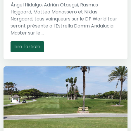
Ángel Hidalgo, Adrián Otaegui, Rasmus
Højgaard, Matteo Manassero et Niklas
Nørgaard, tous vainqueurs sur le DP World tour
seront présente a l'Estrella Damm Andalucia
Master sur le ...
Lire l'article