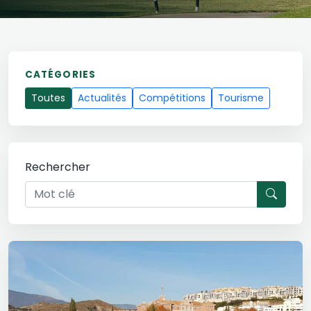
CATÉGORIES
Toutes
Actualités
Compétitions
Tourisme
Rechercher