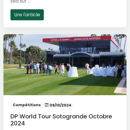
sea sur ...
Lire l'article
Compétitions
09/10/2024
DP World Tour Sotogrande Octobre
2024