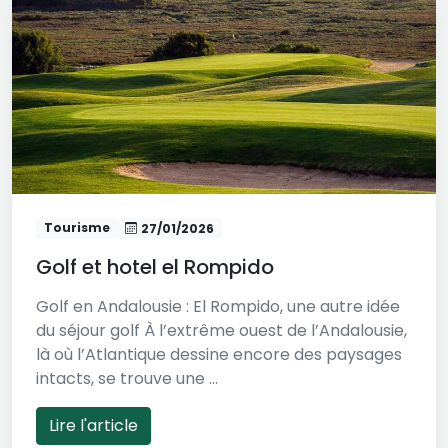
Tourisme
27/01/2026
Golf et hotel el Rompido
Golf en Andalousie : El Rompido, une autre idée
du séjour golf À l’extrême ouest de l’Andalousie,
là où l’Atlantique dessine encore des paysages
intacts, se trouve une ...
Lire l'article