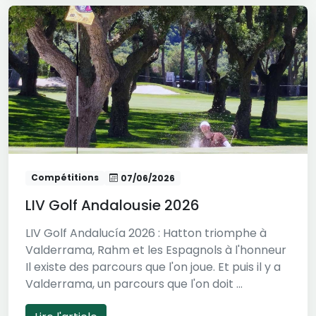
Compétitions
07/06/2026
LIV Golf Andalousie 2026
LIV Golf Andalucía 2026 : Hatton triomphe à
Valderrama, Rahm et les Espagnols à l'honneur
Il existe des parcours que l'on joue. Et puis il y a
Valderrama, un parcours que l'on doit ...