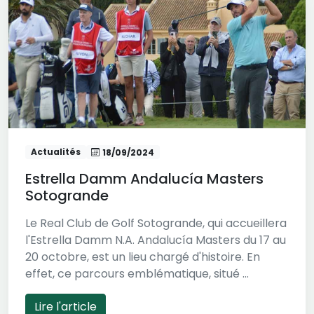
Actualités
18/09/2024
Estrella Damm Andalucía Masters
Sotogrande
Le Real Club de Golf Sotogrande, qui accueillera
l'Estrella Damm N.A. Andalucía Masters du 17 au
20 octobre, est un lieu chargé d'histoire. En
effet, ce parcours emblématique, situé ...
Lire l'article