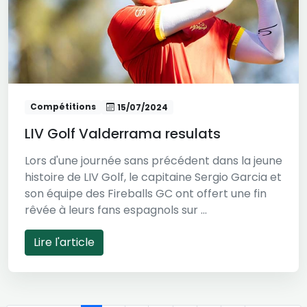
Compétitions
15/07/2024
LIV Golf Valderrama resulats
Lors d'une journée sans précédent dans la jeune
histoire de LIV Golf, le capitaine Sergio Garcia et
son équipe des Fireballs GC ont offert une fin
rêvée à leurs fans espagnols sur ...
Lire l'article