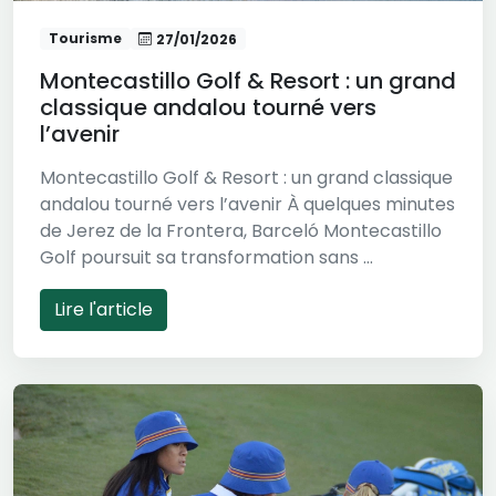
Tourisme
27/01/2026
Montecastillo Golf & Resort : un grand
classique andalou tourné vers
l’avenir
Montecastillo Golf & Resort : un grand classique
andalou tourné vers l’avenir À quelques minutes
de Jerez de la Frontera, Barceló Montecastillo
Golf poursuit sa transformation sans ...
Lire l'article