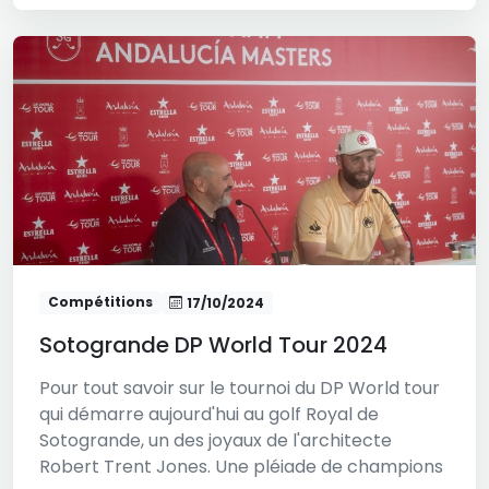
Compétitions
17/10/2024
Sotogrande DP World Tour 2024
Pour tout savoir sur le tournoi du DP World tour
qui démarre aujourd'hui au golf Royal de
Sotogrande, un des joyaux de l'architecte
Robert Trent Jones. Une pléiade de champions