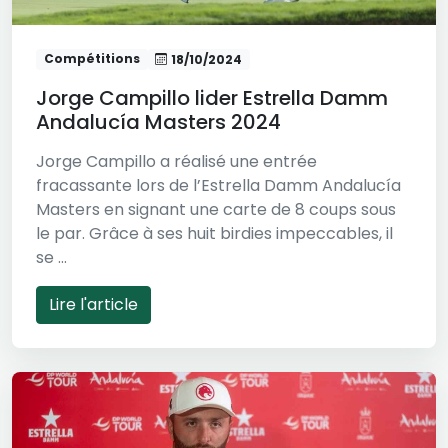
Compétitions
18/10/2024
Jorge Campillo lider Estrella Damm
Andalucía Masters 2024
Jorge Campillo a réalisé une entrée
fracassante lors de l’Estrella Damm Andalucía
Masters en signant une carte de 8 coups sous
le par. Grâce à ses huit birdies impeccables, il
se ...
Lire l'article