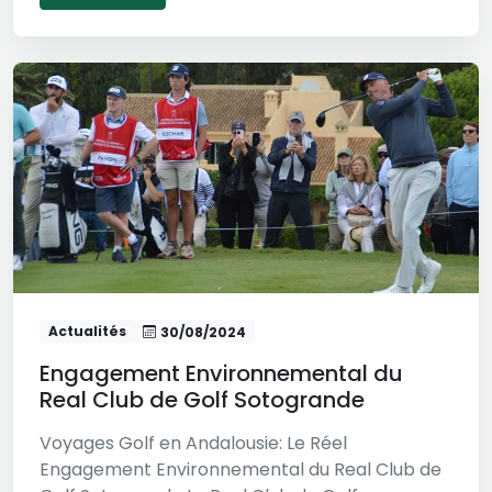
Actualités
30/08/2024
Engagement Environnemental du
Real Club de Golf Sotogrande
Voyages Golf en Andalousie: Le Réel
Engagement Environnemental du Real Club de