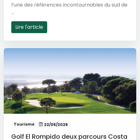
l’une des références incontournables du sud de
...
Lire l'article
Tourisme
22/05/2026
Golf El Rompido deux parcours Costa